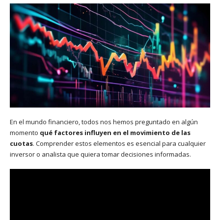
En el mundo financiero, todos nos hemos preguntado en algún
momento
qué factores influyen en el movimiento de las
cuotas
. Comprender estos elementos es esencial para cualquier
inversor o analista que quiera tomar decisiones informadas.