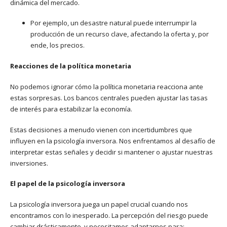
dinámica del mercado.
Por ejemplo, un desastre natural puede interrumpir la
producción de un recurso clave, afectando la oferta y, por
ende, los precios.
Reacciones de la política monetaria
No podemos ignorar cómo la política monetaria reacciona ante
estas sorpresas. Los bancos centrales pueden ajustar las tasas
de interés para estabilizar la economía.
Estas decisiones a menudo vienen con incertidumbres que
influyen en la psicología inversora. Nos enfrentamos al desafío de
interpretar estas señales y decidir si mantener o ajustar nuestras
inversiones.
El papel de la psicología inversora
La psicología inversora juega un papel crucial cuando nos
encontramos con lo inesperado. La percepción del riesgo puede
cambiar drásticamente, y necesitamos adaptarnos para: