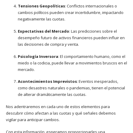
Tensiones Geopolíticas
: Conflictos internacionales o
cambios políticos pueden crear incertidumbre, impactando
negativamente las cuotas.
Expectativas del Mercado
: Las predicciones sobre el
desempeño futuro de activos financieros pueden influir en
las decisiones de compra y venta.
Psicología Inversora
: El comportamiento humano, como el
miedo o la codicia, puede llevar a movimientos bruscos en el
mercado.
Acontecimientos Imprevistos
: Eventos inesperados,
como desastres naturales o pandemias, tienen el potencial
de alterar dramáticamente las cuotas.
Nos adentraremos en cada uno de estos elementos para
descubrir cómo afectan a las cuotas y qué señales debemos
vigilar para anticipar cambios.
Con esta información, esperamos proporcionarles una