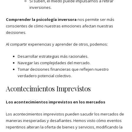
Si suben, el miedo puede impulsarnos a retirar
inversiones.
Comprender la psicología inversora
nos permite ser más
conscientes de cómo nuestras emociones afectan nuestras
decisiones.
Al compartir experiencias y aprender de otros, podemos:
Desarrollar estrategias más racionales.
Navegar las complejidades del mercado.
Tomar decisiones financieras que reflejen nuestro
verdadero potencial colectivo.
Acontecimientos Imprevistos
Los acontecimientos imprevistos en los mercados
Los acontecimientos imprevistos pueden sacudir los mercados de
maneras inesperadas y desafiantes. Hemos visto cómo eventos
repentinos alteran la oferta de bienes y servicios, modificando la