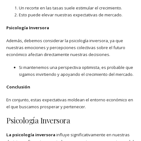
Un recorte en las tasas suele estimular el crecimiento.
Esto puede elevar nuestras expectativas de mercado.
Psicología Inversora
Además, debemos considerar la psicología inversora, ya que
nuestras emociones y percepciones colectivas sobre el futuro
económico afectan directamente nuestras decisiones.
Si mantenemos una perspectiva optimista, es probable que
sigamos invirtiendo y apoyando el crecimiento del mercado.
Conclusión
En conjunto, estas expectativas moldean el entorno económico en
el que buscamos prosperar y pertenecer.
Psicología Inversora
La psicología inversora
influye significativamente en nuestras