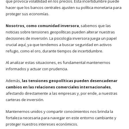
que provoca volatilidad en los precios. Esta incertidumbre puede
hacer que los bancos centrales ajusten su política monetaria para
proteger sus economías.
Nosotros, como comunidad inversora
, sabemos que las
noticias sobre tensiones geopolíticas pueden alterar nuestras
decisiones de inversión. La psicología inversora juega un papel
crucial aquí, ya que tendemos a buscar seguridad en activos
refugio, como el oro, durante tiempos de incertidumbre.
Al analizar estas situaciones, es fundamental mantenernos
informados y actuar con prudencia.
Además,
las tensiones geopolíticas pueden desencadenar
cambios en las relaciones comerciales internacionales
,
afectando directamente a las empresas y, por ende, a nuestras
carteras de inversión.
Mantenernos unidos y compartir conocimientos nos brinda la
fortaleza necesaria para navegar en este entorno cambiante y
proteger nuestros intereses económicos.