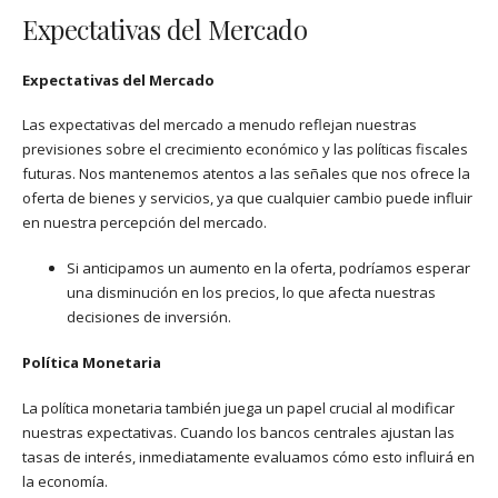
Expectativas del Mercado
Expectativas del Mercado
Las expectativas del mercado a menudo reflejan nuestras
previsiones sobre el crecimiento económico y las políticas fiscales
futuras. Nos mantenemos atentos a las señales que nos ofrece la
oferta de bienes y servicios, ya que cualquier cambio puede influir
en nuestra percepción del mercado.
Si anticipamos un aumento en la oferta, podríamos esperar
una disminución en los precios, lo que afecta nuestras
decisiones de inversión.
Política Monetaria
La política monetaria también juega un papel crucial al modificar
nuestras expectativas. Cuando los bancos centrales ajustan las
tasas de interés, inmediatamente evaluamos cómo esto influirá en
la economía.