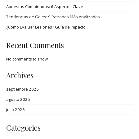
Apuestas Combinadas: 6 Aspectos Clave
Tendencias de Goles: 9 Patrones Más Analizados
¿Cómo Evaluar Lesiones? Guía de Impacto
Recent Comments
No comments to show.
Archives
septiembre 2025
agosto 2025
julio 2025
Categories