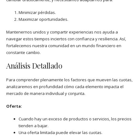
Minimizar pérdidas.
Maximizar oportunidades.
Mantenernos unidos y compartir experiencias nos ayuda a
navegar estos tiempos inciertos con confianza y resiliencia. Así,
fortalecemos nuestra comunidad en un mundo financiero en
constante cambio.
Análisis Detallado
Para comprender plenamente los factores que mueven las cuotas,
analizaremos en profundidad cómo cada elemento impacta el
mercado de manera individual y conjunta.
Oferta:
Cuando hay un exceso de productos o servicios, los precios
tienden a bajar.
Una oferta limitada puede elevar las cuotas.