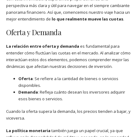
perspectiva más clara y útil para navegar en el siempre cambiante
panorama financiero. Así que, comencemos nuestro viaje hacia un
mejor entendimiento de
lo que realmente mueve las cuotas
.
Oferta y Demanda
La relación entre oferta y demanda
es fundamental para
entender cómo fluctúan las cuotas en el mercado. Al analizar cómo
interactúan estos dos elementos, podemos comprender mejor las
dinámicas que afectan nuestras decisiones de inversión.
Oferta
: Se refiere a la cantidad de bienes o servicios
disponibles.
Demanda
: Refleja cuánto desean los inversores adquirir
esos bienes o servicios.
Cuando la oferta supera la demanda, los precios tienden a bajar, y
viceversa.
La política monetaria
también juega un papel crucial, ya que