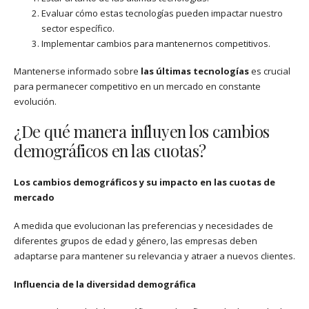
Evaluar cómo estas tecnologías pueden impactar nuestro
sector específico.
Implementar cambios para mantenernos competitivos.
Mantenerse informado sobre
las últimas tecnologías
es crucial
para permanecer competitivo en un mercado en constante
evolución.
¿De qué manera influyen los cambios
demográficos en las cuotas?
Los cambios demográficos y su impacto en las cuotas de
mercado
A medida que evolucionan las preferencias y necesidades de
diferentes grupos de edad y género, las empresas deben
adaptarse para mantener su relevancia y atraer a nuevos clientes.
Influencia de la diversidad demográfica