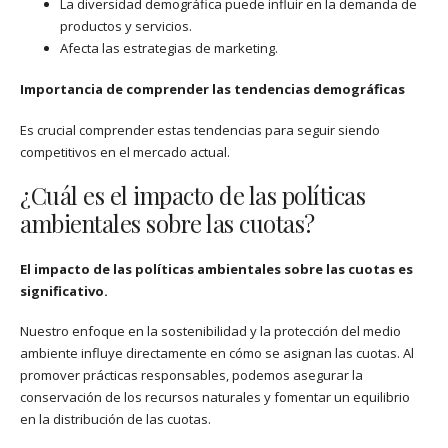
La diversidad demográfica puede influir en la demanda de
productos y servicios.
Afecta las estrategias de marketing.
Importancia de comprender las tendencias demográficas
Es crucial comprender estas tendencias para seguir siendo
competitivos en el mercado actual.
¿Cuál es el impacto de las políticas
ambientales sobre las cuotas?
El impacto de las políticas ambientales sobre las cuotas es
significativo.
Nuestro enfoque en la sostenibilidad y la protección del medio
ambiente influye directamente en cómo se asignan las cuotas. Al
promover prácticas responsables, podemos asegurar la
conservación de los recursos naturales y fomentar un equilibrio
en la distribución de las cuotas.