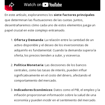
En este artículo, exploraremos los
siete factores principales
que determinan las fluctuaciones de las cuotas. Juntos,
desentrañaremos cómo cada uno de estos elementos juega un
papel crucial en este complejo entramado.
Oferta y Demanda
: La relación entre la cantidad de un
activo disponible y el deseo de los inversionistas de
adquirirlo es fundamental. Cuando la demanda supera la
oferta, los precios tienden a subir, y viceversa.
Política Monetaria
: Las decisiones de los bancos
centrales, como las tasas de interés, pueden influir
significativamente en el costo del dinero, afectando el
comportamiento del mercado.
Indicadores Económicos
: Datos como el PIB, el empleo y la
inflación proporcionan información sobre la salud de una
economía y pueden incidir en el sentimiento del mercado.