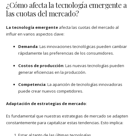
¿Cómo afecta la tecnología emergente a
las cuotas del mercado?
La tecnología emergente
afecta las cuotas del mercado al
influir en varios aspectos clave:
Demanda
: Las innovaciones tecnológicas pueden cambiar
rápidamente las preferencias de los consumidores.
Costos de producción
: Las nuevas tecnologías pueden
generar eficiencias en la producción.
Competencia
: La aparición de tecnologías innovadoras
puede crear nuevos competidores.
Adaptación de estrategias de mercado
:
Es fundamental que nuestras estrategias de mercado se adapten
constantemente para capitalizar estas tendencias. Esto implica:
Estar al tanto de las últimas tecnologías.