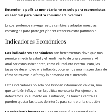
Entender la política monetaria no es solo para economistas;
es esencial para nuestra comunidad inversora.
Juntos, podemos navegar estos cambios y adaptar nuestras
estrategias para proteger y hacer crecer nuestro patrimonio.
Indicadores Económicos
Los indicadores económicos
son herramientas clave que nos
permiten medir la salud y el rendimiento de una economía. Al
analizar estos indicadores, como el Producto Interno Bruto, las
tasas de desempleo o la inflación, obtenemos una imagen clara de
cómo se mueve la oferta y la demanda en el mercado.
Estos indicadores no sólo nos brindan información valiosa, sino
que también influyen en la política monetaria. Por ejemplo, si
detectamos un aumento en la inflación, los bancos centrales
pueden ajustar las tasas de interés para controlar la situación.
La psicología inversora
juega un papel fundamental en la