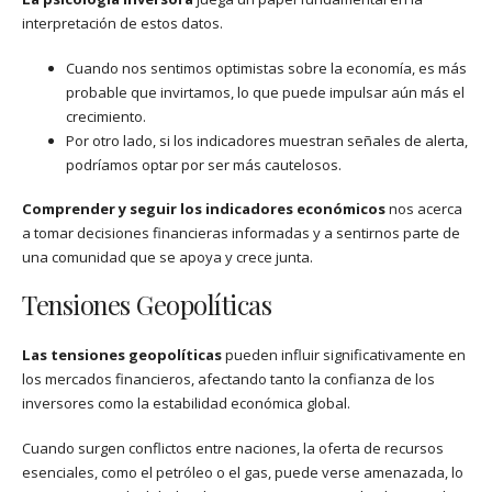
interpretación de estos datos.
Cuando nos sentimos optimistas sobre la economía, es más
probable que invirtamos, lo que puede impulsar aún más el
crecimiento.
Por otro lado, si los indicadores muestran señales de alerta,
podríamos optar por ser más cautelosos.
Comprender y seguir los indicadores económicos
nos acerca
a tomar decisiones financieras informadas y a sentirnos parte de
una comunidad que se apoya y crece junta.
Tensiones Geopolíticas
Las tensiones geopolíticas
pueden influir significativamente en
los mercados financieros, afectando tanto la confianza de los
inversores como la estabilidad económica global.
Cuando surgen conflictos entre naciones, la oferta de recursos
esenciales, como el petróleo o el gas, puede verse amenazada, lo