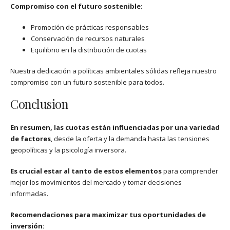
Compromiso con el futuro sostenible:
Promoción de prácticas responsables
Conservación de recursos naturales
Equilibrio en la distribución de cuotas
Nuestra dedicación a políticas ambientales sólidas refleja nuestro
compromiso con un futuro sostenible para todos.
Conclusion
En resumen, las cuotas están influenciadas por una variedad
de factores
, desde la oferta y la demanda hasta las tensiones
geopolíticas y la psicología inversora.
Es crucial estar al tanto de estos elementos
para comprender
mejor los movimientos del mercado y tomar decisiones
informadas.
Recomendaciones para maximizar tus oportunidades de
inversión: