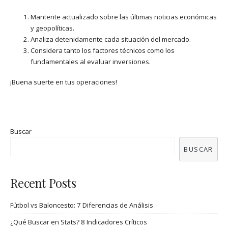
Mantente actualizado sobre las últimas noticias económicas
y geopolíticas.
Analiza detenidamente cada situación del mercado.
Considera tanto los factores técnicos como los
fundamentales al evaluar inversiones.
¡Buena suerte en tus operaciones!
Buscar
BUSCAR
Recent Posts
Fútbol vs Baloncesto: 7 Diferencias de Análisis
¿Qué Buscar en Stats? 8 Indicadores Críticos