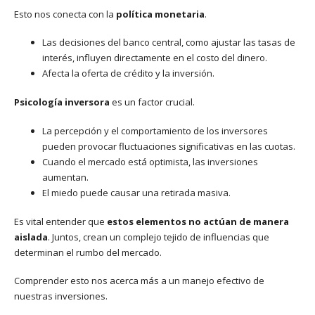
Esto nos conecta con la
política monetaria
.
Las decisiones del banco central, como ajustar las tasas de
interés, influyen directamente en el costo del dinero.
Afecta la oferta de crédito y la inversión.
Psicología inversora
es un factor crucial.
La percepción y el comportamiento de los inversores
pueden provocar fluctuaciones significativas en las cuotas.
Cuando el mercado está optimista, las inversiones
aumentan.
El miedo puede causar una retirada masiva.
Es vital entender que
estos elementos no actúan de manera
aislada
. Juntos, crean un complejo tejido de influencias que
determinan el rumbo del mercado.
Comprender esto nos acerca más a un manejo efectivo de
nuestras inversiones.