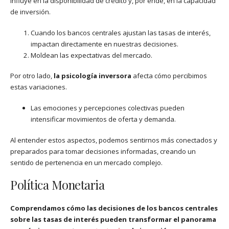
influye en la disponibilidad de crédito y, por ende, en la capacidad
de inversión.
Cuando los bancos centrales ajustan las tasas de interés,
impactan directamente en nuestras decisiones.
Moldean las expectativas del mercado.
Por otro lado,
la psicología inversora
afecta cómo percibimos
estas variaciones.
Las emociones y percepciones colectivas pueden
intensificar movimientos de oferta y demanda.
Al entender estos aspectos, podemos sentirnos más conectados y
preparados para tomar decisiones informadas, creando un
sentido de pertenencia en un mercado complejo.
Política Monetaria
Comprendamos cómo las decisiones de los bancos centrales
sobre las tasas de interés pueden transformar el panorama