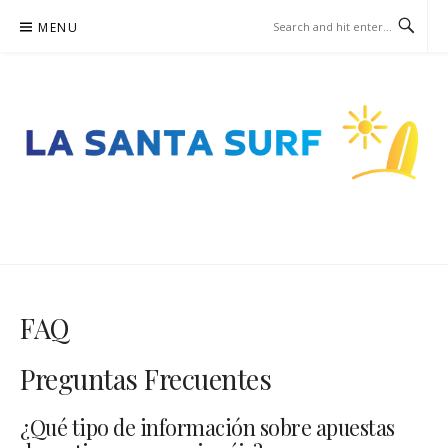
Skip
MENU
to
content
LASANTASURF.ES – SPORTS
BETTING
FAQ
Preguntas Frecuentes
¿Qué tipo de información sobre apuestas