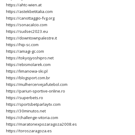
https://ahtc-wien.at
https://astekbetitalia.com
https://canottaggio-fvg.org
https://sonacalcio.com
https://sudsec2023.eu
https://downtownpalestre.it
https://hip-sc.com
https://amagi-gc.com
https://tokyojyoshipro.net
https://ebismolarek.com
https://limanowa-ski.pl
https://blogsport.com.br
https://mulhercervejafutebol.com
https://pariuri-sportive-online.ro
https://superbets.ro
https://sportsbetparlaytv.com
https://30minutos.net
https://challenge-vitoria.com
https://maratonexpozaragoza2008.es
https://toroszaragoza.es