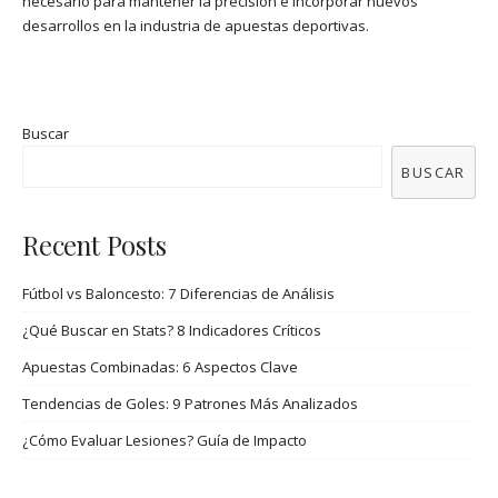
necesario para mantener la precisión e incorporar nuevos
desarrollos en la industria de apuestas deportivas.
Buscar
BUSCAR
Recent Posts
Fútbol vs Baloncesto: 7 Diferencias de Análisis
¿Qué Buscar en Stats? 8 Indicadores Críticos
Apuestas Combinadas: 6 Aspectos Clave
Tendencias de Goles: 9 Patrones Más Analizados
¿Cómo Evaluar Lesiones? Guía de Impacto