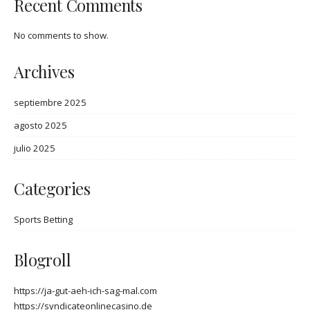
Recent Comments
No comments to show.
Archives
septiembre 2025
agosto 2025
julio 2025
Categories
Sports Betting
Blogroll
https://ja-gut-aeh-ich-sag-mal.com
https://syndicateonlinecasino.de