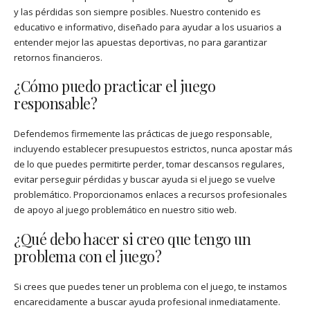
y las pérdidas son siempre posibles. Nuestro contenido es
educativo e informativo, diseñado para ayudar a los usuarios a
entender mejor las apuestas deportivas, no para garantizar
retornos financieros.
¿Cómo puedo practicar el juego
responsable?
Defendemos firmemente las prácticas de juego responsable,
incluyendo establecer presupuestos estrictos, nunca apostar más
de lo que puedes permitirte perder, tomar descansos regulares,
evitar perseguir pérdidas y buscar ayuda si el juego se vuelve
problemático. Proporcionamos enlaces a recursos profesionales
de apoyo al juego problemático en nuestro sitio web.
¿Qué debo hacer si creo que tengo un
problema con el juego?
Si crees que puedes tener un problema con el juego, te instamos
encarecidamente a buscar ayuda profesional inmediatamente.