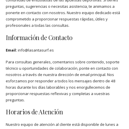
comunidad de entusiastas de las apuestas deportivas. Si tienes
preguntas, sugerencias o necesitas asistencia, te animamos a
ponerte en contacto con nosotros. Nuestro equipo dedicado está
comprometido a proporcionar respuestas rápidas, útiles y
profesionales a todas las consultas.
Información de Contacto
Email:
info@lasantasurf.es
Para consultas generales, comentarios sobre contenido, soporte
técnico u oportunidades de colaboración, ponte en contacto con
nosotros a través de nuestra dirección de email principal. Nos
esforzamos por responder a todos los mensajes dentro de 48
horas durante los días laborables y nos enorgullecemos de
proporcionar respuestas reflexivas y completas a vuestras
preguntas.
Horarios de Atención
Nuestro equipo de atención al cliente está disponible de lunes a