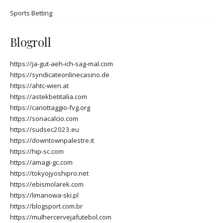
Sports Betting
Blogroll
https://ja-gut-aeh-ich-sag-mal.com
https://syndicateonlinecasino.de
https://ahtc-wien.at
https://astekbetitalia.com
https://canottaggio-fvg.org
https://sonacalcio.com
https://sudsec2023.eu
https://downtownpalestre.it
https://hip-sc.com
https://amagi-gc.com
https://tokyojyoshipro.net
https://ebismolarek.com
https://limanowa-ski.pl
https://blogsport.com.br
https://mulhercervejafutebol.com