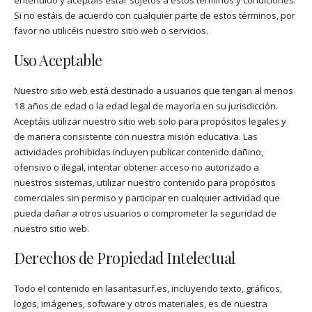
entendido y aceptáis estar sujetos a estos términos y condiciones.
Si no estáis de acuerdo con cualquier parte de estos términos, por
favor no utilicéis nuestro sitio web o servicios.
Uso Aceptable
Nuestro sitio web está destinado a usuarios que tengan al menos
18 años de edad o la edad legal de mayoría en su jurisdicción.
Aceptáis utilizar nuestro sitio web solo para propósitos legales y
de manera consistente con nuestra misión educativa. Las
actividades prohibidas incluyen publicar contenido dañino,
ofensivo o ilegal, intentar obtener acceso no autorizado a
nuestros sistemas, utilizar nuestro contenido para propósitos
comerciales sin permiso y participar en cualquier actividad que
pueda dañar a otros usuarios o comprometer la seguridad de
nuestro sitio web.
Derechos de Propiedad Intelectual
Todo el contenido en lasantasurf.es, incluyendo texto, gráficos,
logos, imágenes, software y otros materiales, es de nuestra