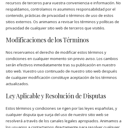
recursos de terceros para vuestra conveniencia e información. No
respaldamos, controlamos ni asumimos responsabilidad por el
contenido, prácticas de privacidad o términos de uso de estos
sitios externos. Os animamos a revisar los términos y políticas de
privacidad de cualquier sitio web de terceros que visitéis.
Modificaciones de los Términos
Nos reservamos el derecho de modificar estos términos y
condiciones en cualquier momento sin previo aviso. Los cambios
serán efectivos inmediatamente tras su publicación en nuestro
sitio web. Vuestro uso continuado de nuestro sitio web después
de cualquier modificación constituye aceptación de los términos
actualizados.
Ley Aplicable y Resolución de Disputas
Estos términos y condiciones se rigen por las leyes españolas, y
cualquier disputa que surja del uso de nuestro sitio web se
resolverá a través de los canales legales apropiados. Animamos a
los usuarios a contactarnos directamente para resolver cualquier