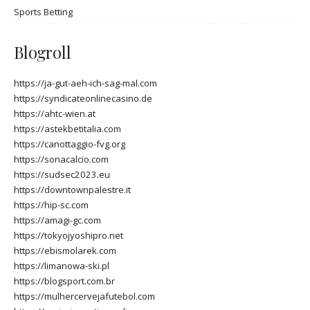
Sports Betting
Blogroll
https://ja-gut-aeh-ich-sag-mal.com
https://syndicateonlinecasino.de
https://ahtc-wien.at
https://astekbetitalia.com
https://canottaggio-fvg.org
https://sonacalcio.com
https://sudsec2023.eu
https://downtownpalestre.it
https://hip-sc.com
https://amagi-gc.com
https://tokyojyoshipro.net
https://ebismolarek.com
https://limanowa-ski.pl
https://blogsport.com.br
https://mulhercervejafutebol.com