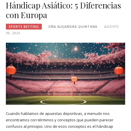
Hándicap Asiático: 5 Diferencias
con Europa
SPORTS BETTING
DÑA ALEJANDRA QUINTANA
AGOSTO
30, 2025
Cuando hablamos de apuestas deportivas, a menudo nos
encontramos con términos y conceptos que pueden parecer
confusos al principio. Uno de esos conceptos es el hándicap