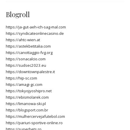
Blogroll
https://ja-gut-aeh-ich-sag-mal.com
https://syndicateonlinecasino.de
https://ahtc-wien.at
https://astekbetitalia.com
https://canottaggio-fvg.org
https://sonacalcio.com
https://sudsec2023.eu
https://downtownpalestre.it
https://hip-sc.com
https://amagi-gc.com
https://tokyojyoshipro.net
https://ebismolarek.com
https://limanowa-ski.pl
https://blogsport.com.br
https://mulhercervejafutebol.com
https://pariuri-sportive-online.ro
https://superbets.ro