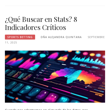
¿Qué Buscar en Stats? 8
Indicadores Críticos
SPORTS BETTING
DÑA ALEJANDRA QUINTANA
SEPTIEMBRE
11, 2025
Cuando nos adentramos en el mundo de los datos, nos