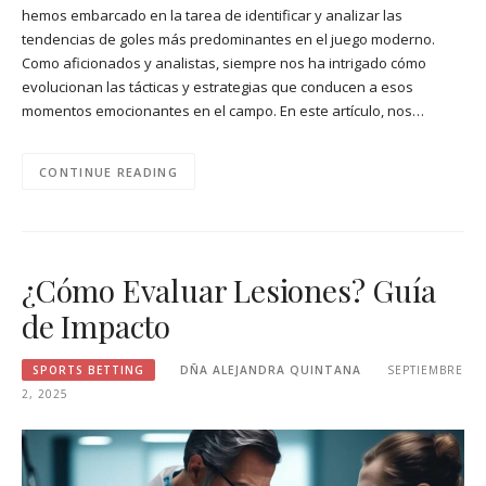
hemos embarcado en la tarea de identificar y analizar las
tendencias de goles más predominantes en el juego moderno.
Como aficionados y analistas, siempre nos ha intrigado cómo
evolucionan las tácticas y estrategias que conducen a esos
momentos emocionantes en el campo. En este artículo, nos…
CONTINUE READING
¿Cómo Evaluar Lesiones? Guía
de Impacto
SPORTS BETTING
DÑA ALEJANDRA QUINTANA
SEPTIEMBRE
2, 2025