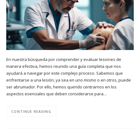
En nuestra búsqueda por comprender y evaluar lesiones de
manera efectiva, hemos reunido una guía completa que nos
ayudará a navegar por este complejo proceso. Sabemos que
enfrentarse a una lesión, ya sea en uno mismo o en otros, puede
ser abrumador. Por ello, hemos querido centrarnos en los
aspectos esenciales que deben considerarse para…
CONTINUE READING