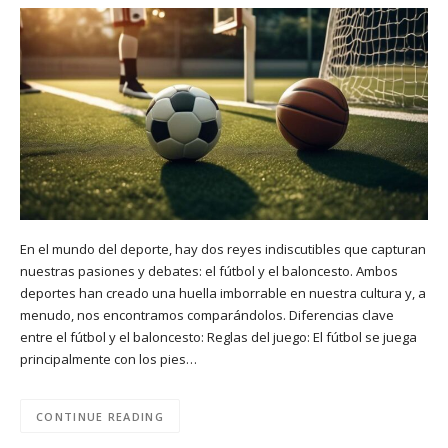
En el mundo del deporte, hay dos reyes indiscutibles que capturan
nuestras pasiones y debates: el fútbol y el baloncesto. Ambos
deportes han creado una huella imborrable en nuestra cultura y, a
menudo, nos encontramos comparándolos. Diferencias clave
entre el fútbol y el baloncesto: Reglas del juego: El fútbol se juega
principalmente con los pies…
CONTINUE READING