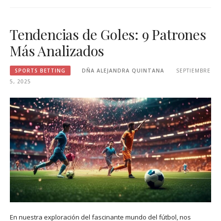
Tendencias de Goles: 9 Patrones
Más Analizados
SPORTS BETTING
DÑA ALEJANDRA QUINTANA
SEPTIEMBRE
5, 2025
En nuestra exploración del fascinante mundo del fútbol, nos