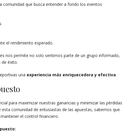
na comunidad que busca entender a fondo los eventos
s
nte el rendimiento esperado.
ones nos permite no solo sentirnos parte de un grupo informado,
 de éxito.
deportivas una
experiencia más enriquecedora y efectiva
.
puesto
cial para maximizar nuestras ganancias y minimizar las pérdidas
de esta comunidad de entusiastas de las apuestas, sabemos que
 mantener el control financiero.
upuesto: