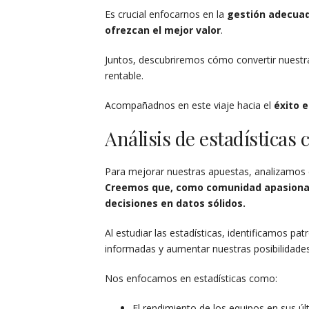
Es crucial enfocarnos en la
gestión adecua
ofrezcan el mejor valor
.
Juntos, descubriremos cómo convertir nuestr
rentable.
Acompañadnos en este viaje hacia el
éxito 
Análisis de estadísticas 
Para mejorar nuestras apuestas, analizamos 
Creemos que, como comunidad apasionada
decisiones en datos sólidos.
Al estudiar las estadísticas, identificamos 
informadas y aumentar nuestras posibilidades
Nos enfocamos en estadísticas como:
El rendimiento de los equipos en sus ú