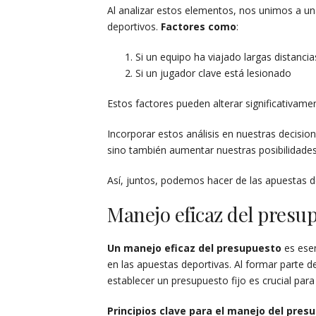
Al analizar estos elementos, nos unimos a u
deportivos.
Factores como
:
Si un equipo ha viajado largas distancia
Si un jugador clave está lesionado
Estos factores pueden alterar significativame
Incorporar estos análisis en nuestras decisi
sino también aumentar nuestras posibilidades
Así, juntos, podemos hacer de las apuestas 
Manejo eficaz del presu
Un manejo eficaz del presupuesto
es esen
en las apuestas deportivas. Al formar parte 
establecer un presupuesto fijo es crucial para
Principios clave para el manejo del pres