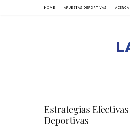
Skip
HOME
APUESTAS DEPORTIVAS
ACERCA
to
content
LASANTASUR
Estrategias Efectiva
Deportivas