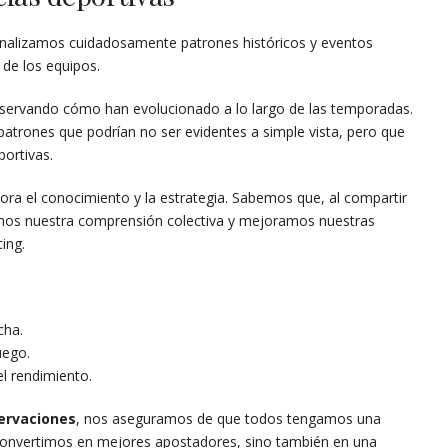
analizamos cuidadosamente patrones históricos y eventos
 de los equipos.
servando cómo han evolucionado a lo largo de las temporadas.
 patrones que podrían no ser evidentes a simple vista, pero que
portivas.
ora el conocimiento y la estrategia. Sabemos que, al compartir
emos nuestra comprensión colectiva y mejoramos nuestras
ing.
cha.
uego.
l rendimiento.
servaciones
, nos aseguramos de que todos tengamos una
s convertimos en mejores apostadores, sino también en una