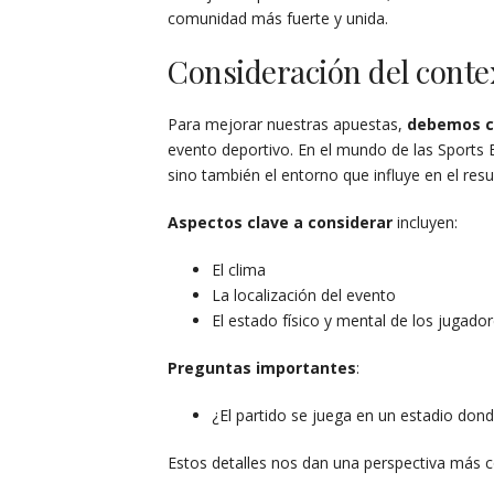
comunidad más fuerte y unida.
Consideración del conte
Para mejorar nuestras apuestas,
debemos co
evento deportivo. En el mundo de las Sports B
sino también el entorno que influye en el resu
Aspectos clave a considerar
incluyen:
El clima
La localización del evento
El estado físico y mental de los jugado
Preguntas importantes
:
¿El partido se juega en un estadio dond
Estos detalles nos dan una perspectiva más 