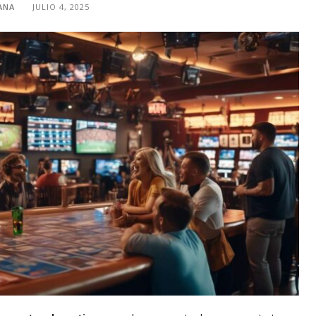
ANA
JULIO 4, 2025